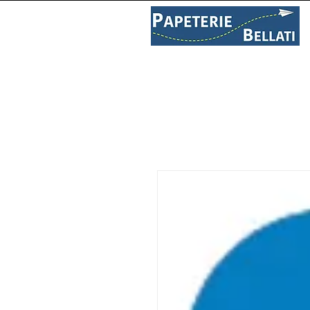
PAPETERIE
LIBRAIRIE
C