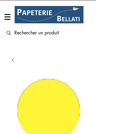
Connexion