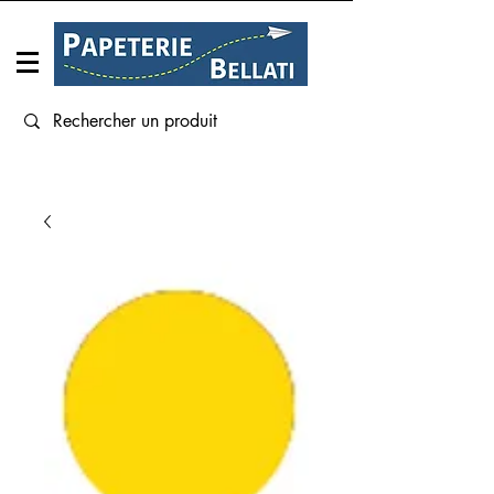
Connexion