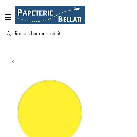
Connexion