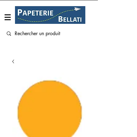
Connexion