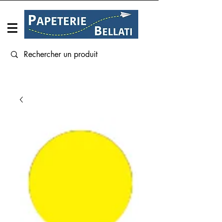
Connexion