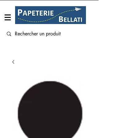
Connexion