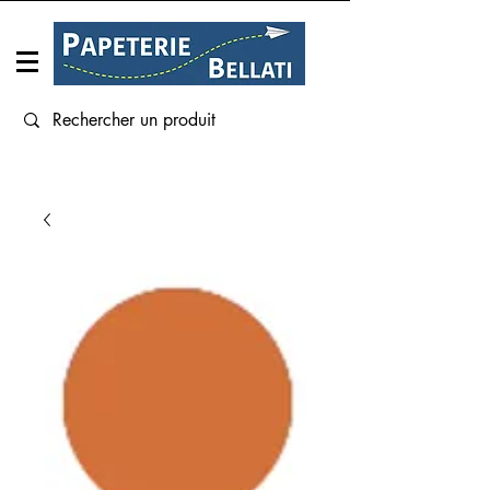
Connexion