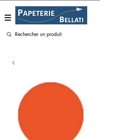
Connexion