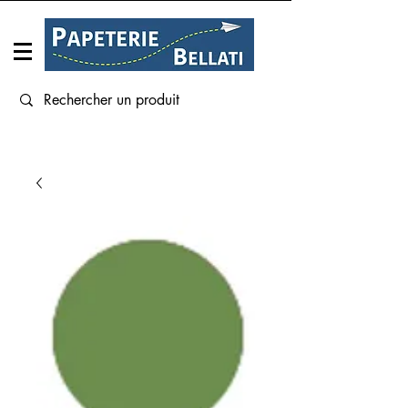
Connexion