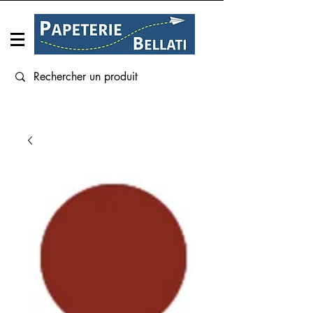
Connexion