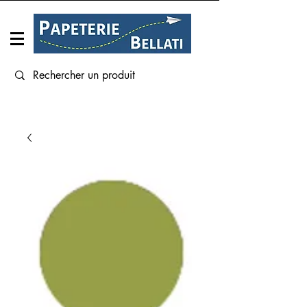
Connexion