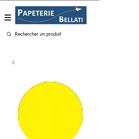
Connexion