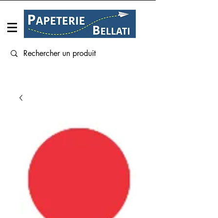
Connexion