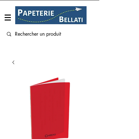
Connexion