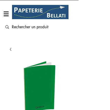
Connexion