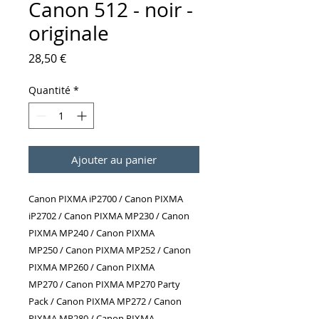
Canon 512 - noir -
originale
Prix
28,50 €
Quantité
*
Ajouter au panier
Canon PIXMA iP2700 / Canon PIXMA
iP2702 / Canon PIXMA MP230 / Canon
PIXMA MP240 / Canon PIXMA
MP250 / Canon PIXMA MP252 / Canon
PIXMA MP260 / Canon PIXMA
MP270 / Canon PIXMA MP270 Party
Pack / Canon PIXMA MP272 / Canon
PIXMA MP280 / Canon PIXMA