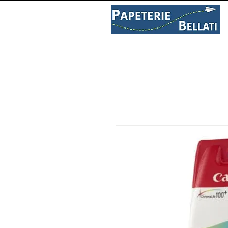
PAPETERIE
LIBRAIRIE
C