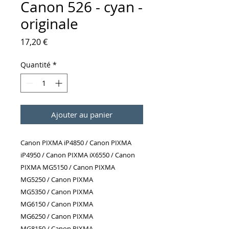
Canon 526 - cyan -
originale
Prix
17,20 €
Quantité
*
Ajouter au panier
Canon PIXMA iP4850 / Canon PIXMA
iP4950 / Canon PIXMA iX6550 / Canon
PIXMA MG5150 / Canon PIXMA
MG5250 / Canon PIXMA
MG5350 / Canon PIXMA
MG6150 / Canon PIXMA
MG6250 / Canon PIXMA
MG8150 / Canon PIXMA