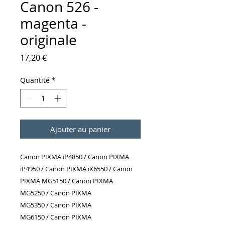
Canon 526 -
magenta -
originale
Prix
17,20 €
Quantité
*
Ajouter au panier
Canon PIXMA iP4850 / Canon PIXMA
iP4950 / Canon PIXMA iX6550 / Canon
PIXMA MG5150 / Canon PIXMA
MG5250 / Canon PIXMA
MG5350 / Canon PIXMA
MG6150 / Canon PIXMA