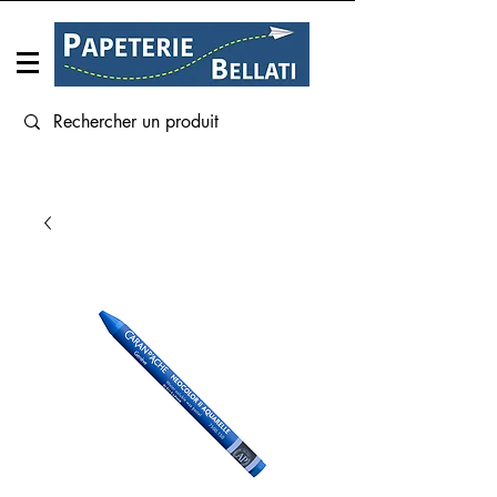
Connexion