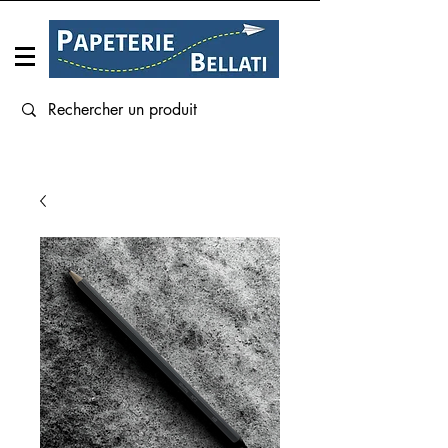
Connexion