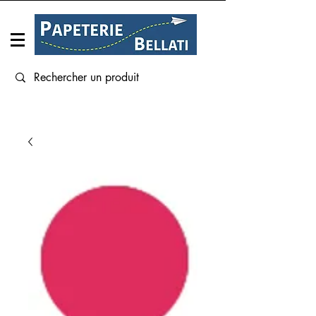
Connexion