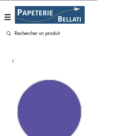
Connexion