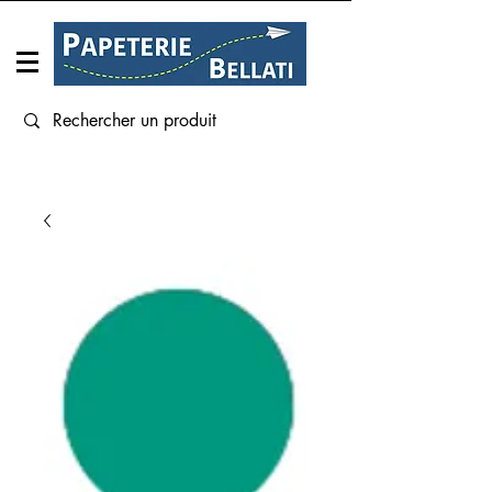
Connexion