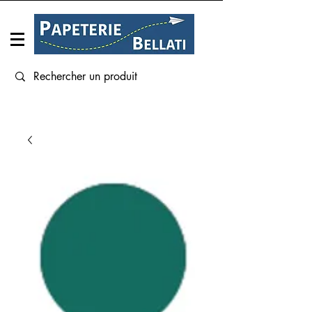
Connexion