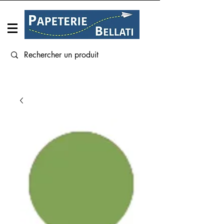
Connexion