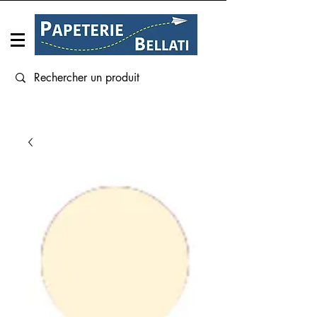
Connexion