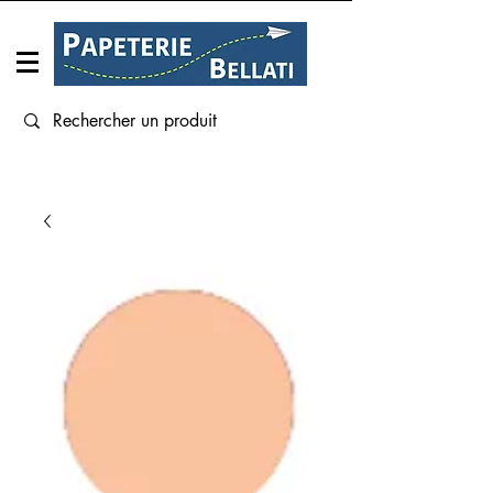
Connexion