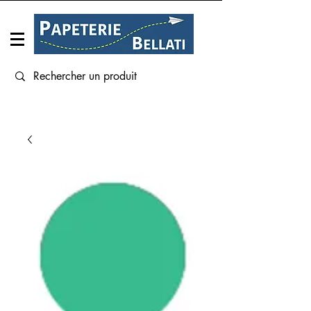
Connexion