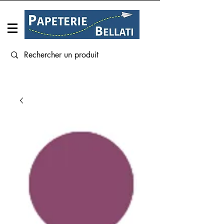
Connexion