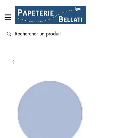
Connexion