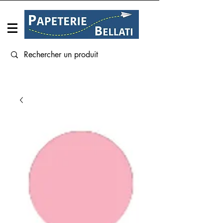
Connexion