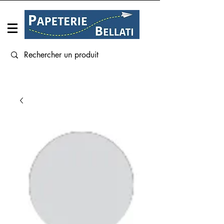
Connexion