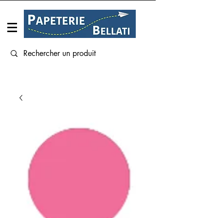
Connexion