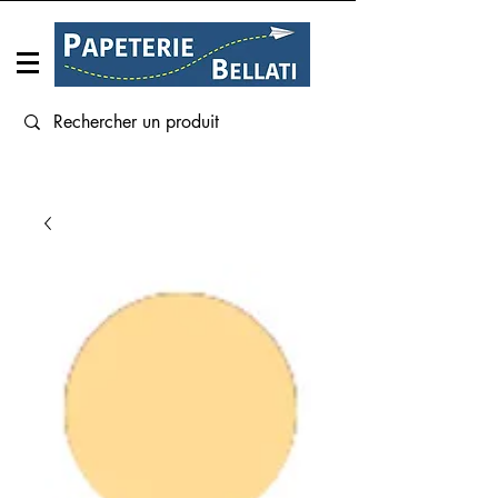
Connexion