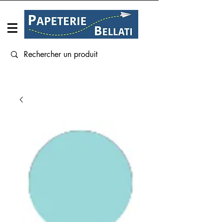
Connexion