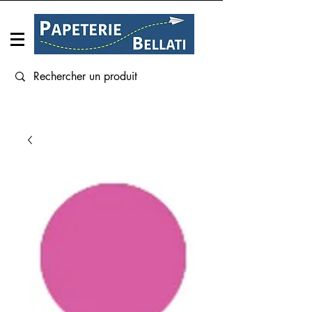
Connexion