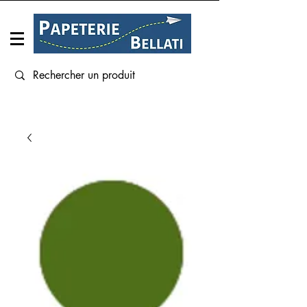
Connexion