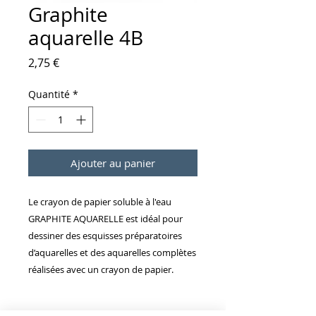
Graphite
aquarelle 4B
Prix
2,75 €
Quantité
*
Ajouter au panier
Le crayon de papier soluble à l'eau
GRAPHITE AQUARELLE est idéal pour
dessiner des esquisses préparatoires
d’aquarelles et des aquarelles complètes
réalisées avec un crayon de papier.