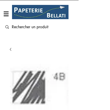
Connexion