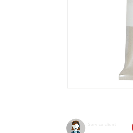
Service client