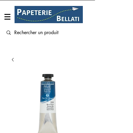
Connexion