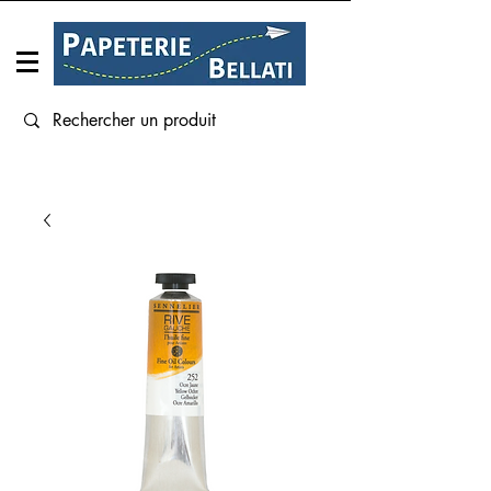
Connexion