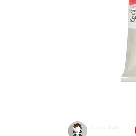
Service client