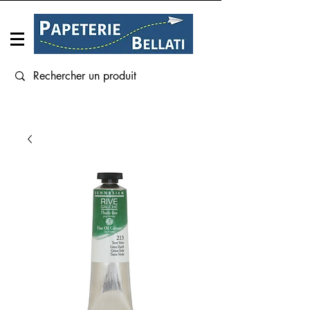
Connexion