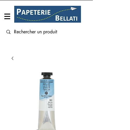
Connexion