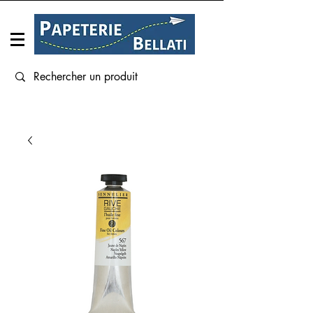
Connexion