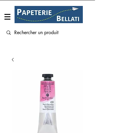
Connexion