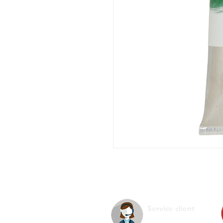
Service client