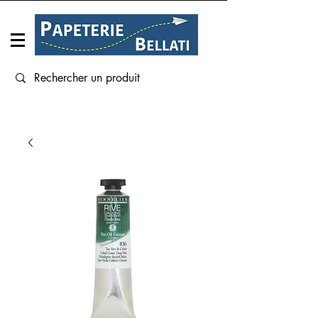
Connexion